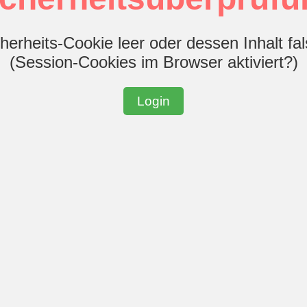
herheits-Cookie leer oder dessen Inhalt fa
(Session-Cookies im Browser aktiviert?)
Login